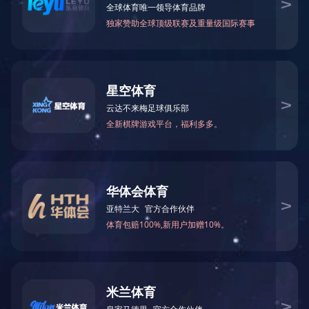
...
2018-08-08
技术成果3
...
2018-08-08
技术成果23.
...