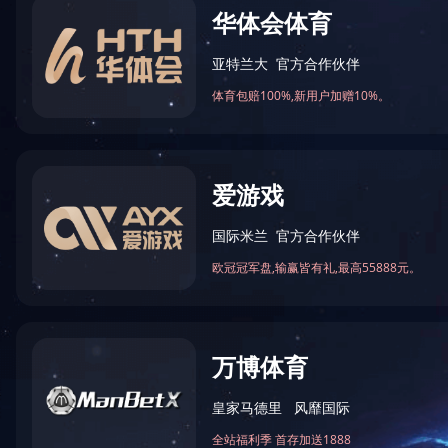
蛇床
发布时间：201
由江苏省农业科学院食品安全与检测研究所产地
植物源农药“
1%
蛇床子素水乳剂”、“
1%
蛇床子素
INTERNATIONAL
（北京认证中心）颁发的有机
白粉病、霜霉病和菜青虫、小菜蛾等害虫等。
相关信息咨询和资料索取请联系：025-843