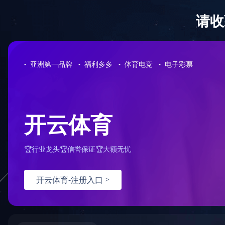
首页
走进苏科
TE
技术专
您的当前位置：
首页
>
技术创新
>
技术成果