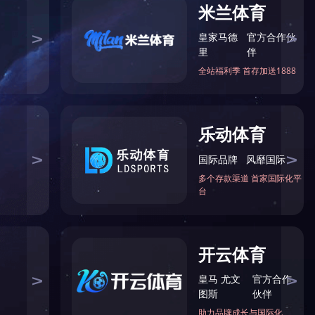
热门新闻
技术成果4
技术成果23.
技术成果3
环保
蛇床子素有机认证证书
技术成果1
蔬菜
返回
技术成果23.
顶部