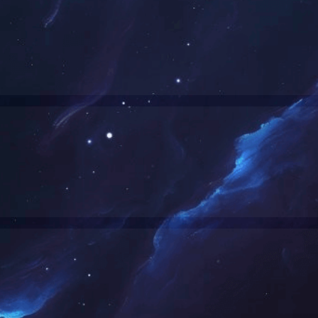
子素有机认证证书
2-12-05 | 浏览3917次 |
环境和投入品安全研究室联合苏科农化有限责任公司研制的高效
•
8000IU/mL B
·
t
悬乳剂”，于
2010
年
2
月
23
日
获得法国
ECOCERT
产品认证证书，该产品可在有机农产品生产基地使用，用于防治
91863