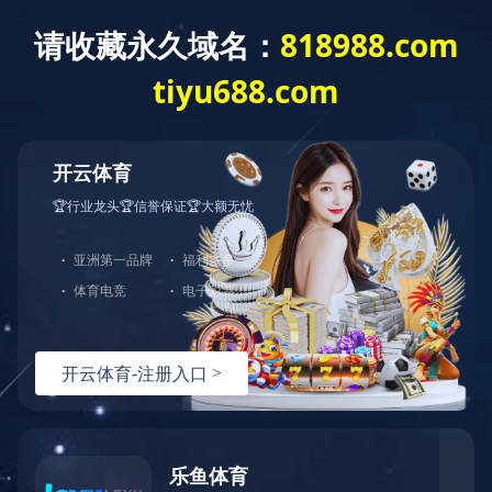
TECHNOLOGICAL INNOVATION
— 技术创新 —
技术专利
技术成果
研发动态
工程中心
您的当前位置：
首页
>
技术创新
>
技术成果
技术成果4
发布时间：2018-08-08 | 浏览4100次 |